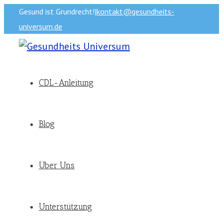
Gesund ist Grundrecht!
|
kontakt@gesundheits-
universum.de
CDL-Anleitung
Blog
Über Uns
Unterstützung