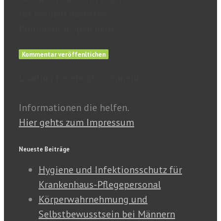
für meinen nächsten
Kommentar speichern.
Loading Facebook Comments
...
Informationen die helfen.
Hier gehts zum Impressum
Neueste Beiträge
Hygiene und Infektionsschutz für
Krankenhaus-Pflegepersonal
Körperwahrnehmung und
Selbstbewusstsein bei Männern