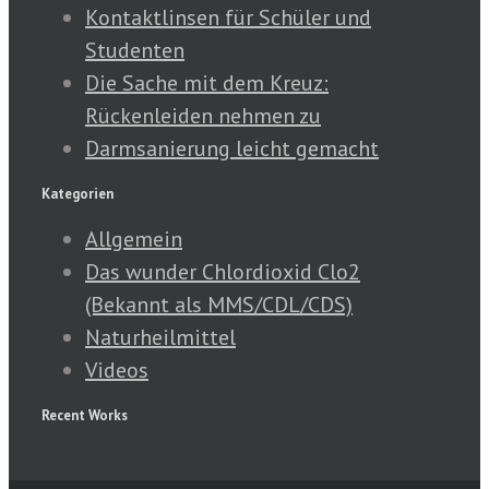
Kontaktlinsen für Schüler und
Studenten
Die Sache mit dem Kreuz:
Rückenleiden nehmen zu
Darmsanierung leicht gemacht
Kategorien
Allgemein
Das wunder Chlordioxid Clo2
(Bekannt als MMS/CDL/CDS)
Naturheilmittel
Videos
Recent Works